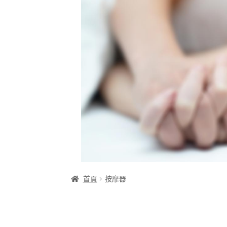
首頁
按摩器