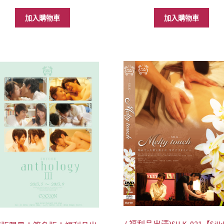
加入購物車
加入購物車