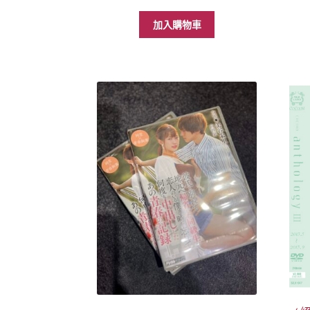
加入購物車