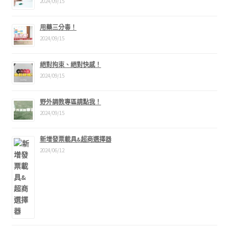
2024/09/15
用藥三分毒！
2024/09/15
絕對拘束、絕對快感！
2024/09/15
野外調教專區請點我！
2024/09/15
新增發票載具&超商選擇器
2024/06/12