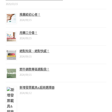
2025/03/15
推薦給初心者！
2024/09/15
用藥三分毒！
2024/09/15
絕對拘束、絕對快感！
2024/09/15
野外調教專區請點我！
2024/09/15
新增發票載具&超商選擇器
2024/06/12