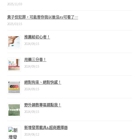
2025/11/03
黃子佼犯罪，可能害你我以後沒AV可看了⋯
2025/03/15
推薦給初心者！
2024/09/15
用藥三分毒！
2024/09/15
絕對拘束、絕對快感！
2024/09/15
野外調教專區請點我！
2024/09/15
新增發票載具&超商選擇器
2024/06/12