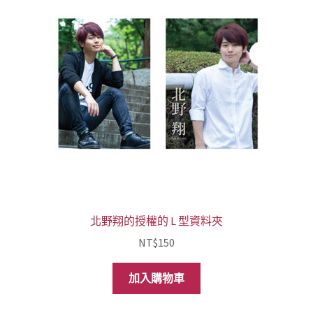
北野翔的授權的 L 型資料夾
NT$
150
加入購物車