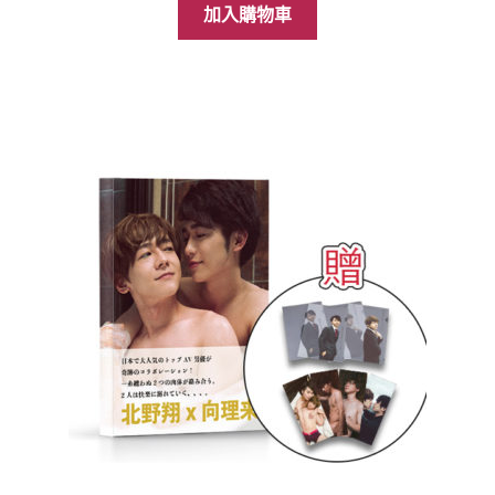
加入購物車