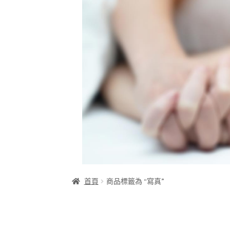
首頁
商品標籤為 “寫真”