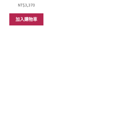
NT$
3,370
加入購物車