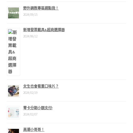
野外調教專區請點我！
2024/09/15
新增發票載具&超商選擇器
2024/06/12
女生也會看重口味片？
2024/02/19
零卡分期小額支付!
2024/02/07
高潮小哥哥！