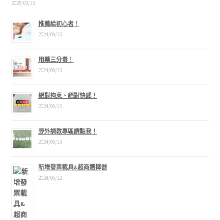
2025/03/15
推薦給初心者！
2024/09/15
用藥三分毒！
2024/09/15
絕對拘束、絕對快感！
2024/09/15
野外調教專區請點我！
2024/09/15
新增發票載具&超商選擇器
2024/06/12