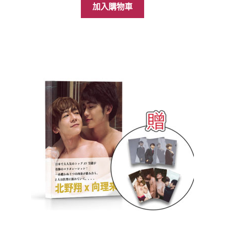
加入購物車