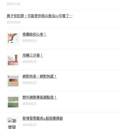
2025/11/03
黃子佼犯罪，可能害你我以後沒AV可看了⋯
2025/03/15
推薦給初心者！
2024/09/15
用藥三分毒！
2024/09/15
絕對拘束、絕對快感！
2024/09/15
野外調教專區請點我！
2024/09/15
新增發票載具&超商選擇器
2024/06/12