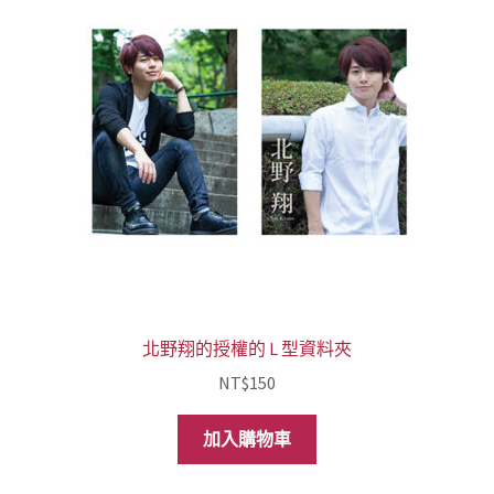
北野翔的授權的 L 型資料夾
NT$
150
加入購物車