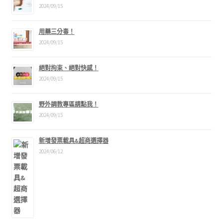
2024/09/15
用藥三分毒！
2024/09/15
絕對拘束、絕對快感！
2024/09/15
野外調教專區請點我！
2024/09/15
新增發票載具&超商選擇器
2024/06/12