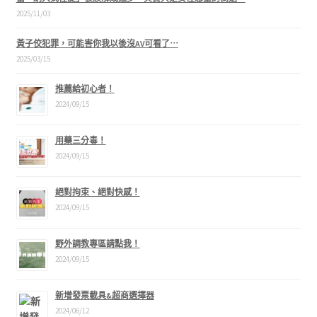
2025/11/03
黃子佼犯罪，可能害你我以後沒AV可看了⋯
2025/03/15
推薦給初心者！
2024/09/15
用藥三分毒！
2024/09/15
絕對拘束、絕對快感！
2024/09/15
野外調教專區請點我！
2024/09/15
新增發票載具&超商選擇器
2024/06/12