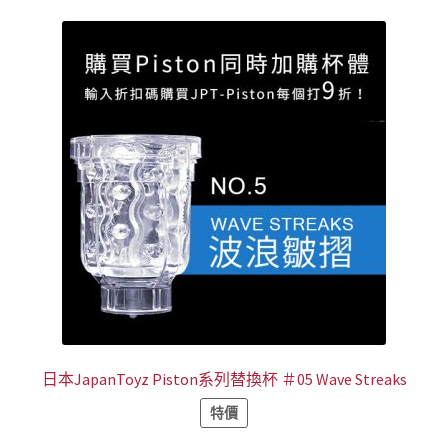
日本JapanToyz Piston系列替換杯 ＃05 Wave Streaks
特價