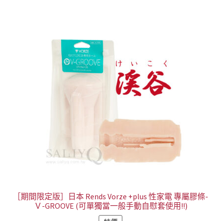
［期間限定版］日本 Rends Vorze +plus 性家電 專屬膠條-
Ｖ-GROOVE (可單獨當一般手動自慰套使用!!)