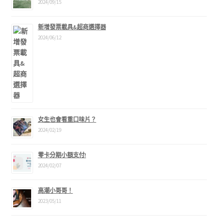
2024/09/15
新增發票載具&超商選擇器
2024/06/12
女生也會看重口味片？
2024/02/19
零卡分期小額支付!
2024/02/07
高潮小哥哥！
2023/05/11