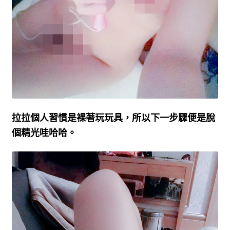
拉拉個人習慣是裸著玩玩具，所以下一步驟便是脫
個精光哇哈哈。