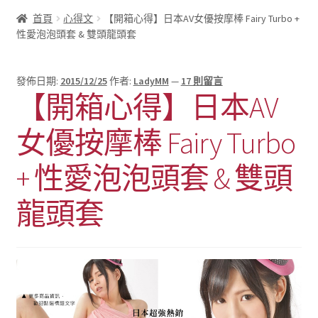
首頁
心得文
【開箱心得】日本AV女優按摩棒 Fairy Turbo +
性愛泡泡頭套 & 雙頭龍頭套
發佈日期:
2015/12/25
作者:
LadyMM
—
17 則留言
【開箱心得】日本AV
女優按摩棒 Fairy Turbo
+ 性愛泡泡頭套 & 雙頭
龍頭套