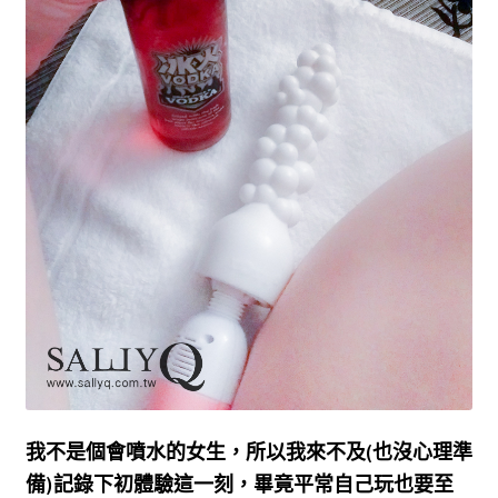
我不是個會噴水的女生，所以我來不及(也沒心理準
備)記錄下初體驗這一刻，畢竟平常自己玩也要至