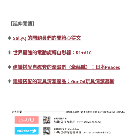
【延伸閱讀】
＊
SallyQ 的開鮑員們的開箱心得文
＊
世界最強的電動旋轉自慰器：R1+A10
＊
建議搭配自慰套的潤滑劑（牽絲感）：日本Peaces
＊
建議搭配的玩具清潔產品：GunOil玩具清潔慕斯