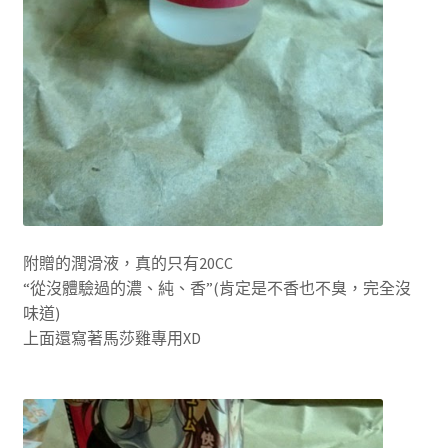
附贈的潤滑液，真的只有20CC
“從沒體驗過的濃、純、香”(肯定是不香也不臭，完全沒
味道)
上面還寫著馬莎雞專用XD