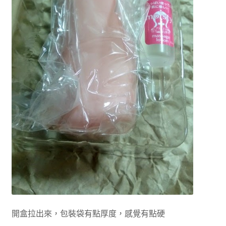
開盒拉出來，包裝袋有點厚度，感覺有點硬