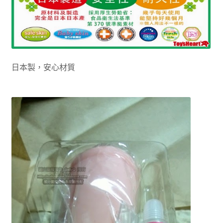
日本製，安心材質