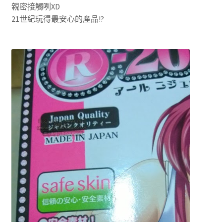
親密接觸咧XD
21世紀玩得最安心的產品!?