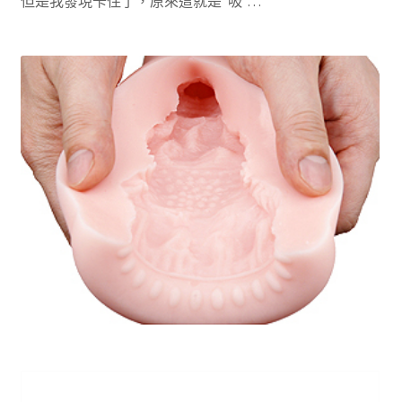
但是我發現卡住了，原來這就是”吸”…