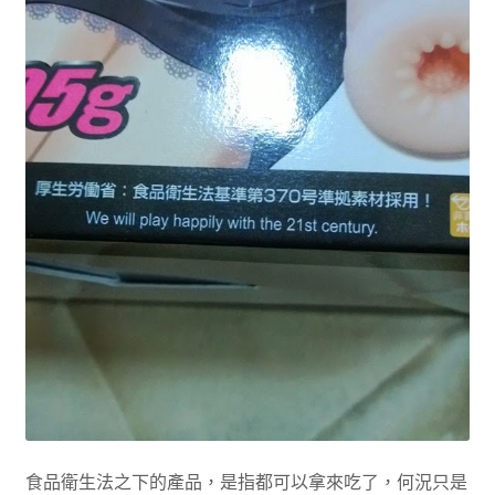
食品衛生法之下的產品，是指都可以拿來吃了，何況只是