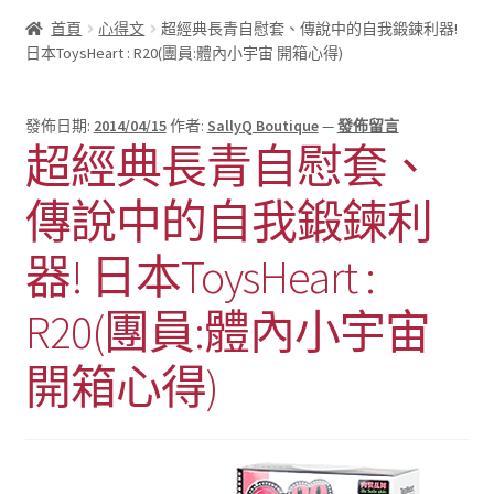
首頁
心得文
超經典長青自慰套、傳說中的自我鍛鍊利器!
日本ToysHeart : R20(團員:體內小宇宙 開箱心得)
發佈日期:
2014/04/15
作者:
SallyQ Boutique
—
發佈留言
超經典長青自慰套、
傳說中的自我鍛鍊利
器! 日本ToysHeart :
R20(團員:體內小宇宙
開箱心得)