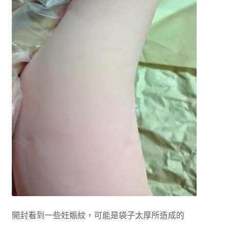
開封看到一些妊娠紋，可能是袋子太厚所造成的