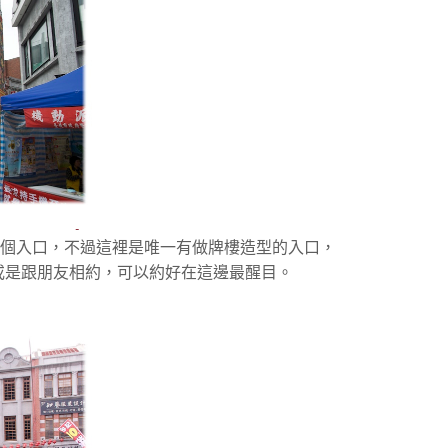
個入口，不過這裡是唯一有做牌樓造型的入口，
或是跟朋友相約，可以約好在這邊最醒目。