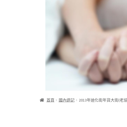
首頁
國內遊記
2013年迪化街年貨大街(老協