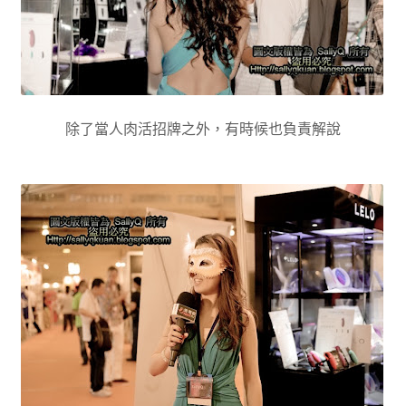
除了當人肉活招牌之外，有時候也負責解說