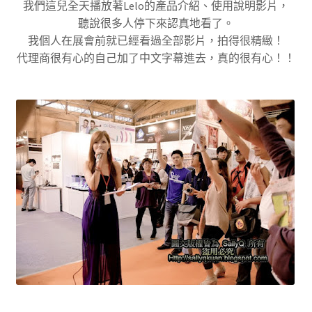
我們這兒全天播放著Lelo的產品介紹、使用說明影片，
聽說很多人停下來認真地看了。
我個人在展會前就已經看過全部影片，拍得很精緻！
代理商很有心的自己加了中文字幕進去，真的很有心！！