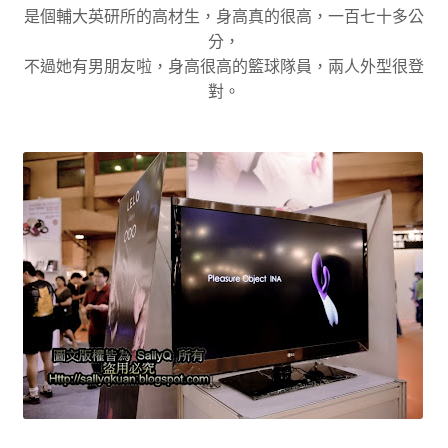
是個輔大英研所的高材生，身高真的很高，一百七十多公
分，
不過她有男朋友啦，身高很高的籃球隊員，兩人外型很登
對。