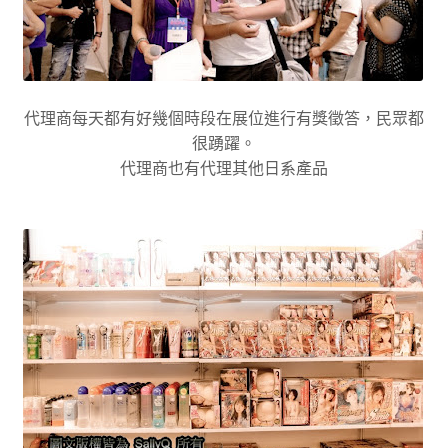
代理商每天都有好幾個時段在展位進行有獎徵答，民眾都
很踴躍。
代理商也有代理其他日系產品