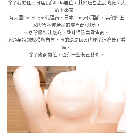
除了我擔任三日店長的Lelo展位，其他販售產品的廠商大
約十來家，
有美國FleshLight代理商、日本Tenga代理商、其他四五
家販售各種產品的零售商/盤商，
一家矽膠娃娃廠商、趣味保險套零售商。
不過要說到規模與布置，真的還是Lelo代理商這邊最有看
頭。
除了廠商攤位，也有一些裝置藝術。