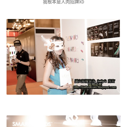
我根本是人肉招牌XD