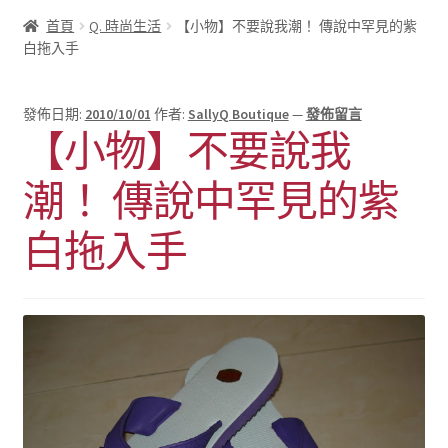
首頁
Q. 時尚生活
【小物】不要說我潮！ 傳說中罕見的紫
白拖入手
發佈日期:
2010/10/01
作者:
SallyQ Boutique
—
發佈留言
【小物】不要說我
潮！ 傳說中罕見的紫
白拖入手