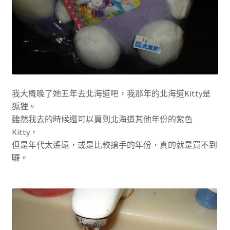
我大概晚了她五年去北海道吧，我那年的北海道Kitty是
狐狸。
雖然我去的時候還可以買到北海道其他年份的紫色
Kitty，
但是年代太遙遠，或是比較搶手的年份，真的就是買不到
囉。