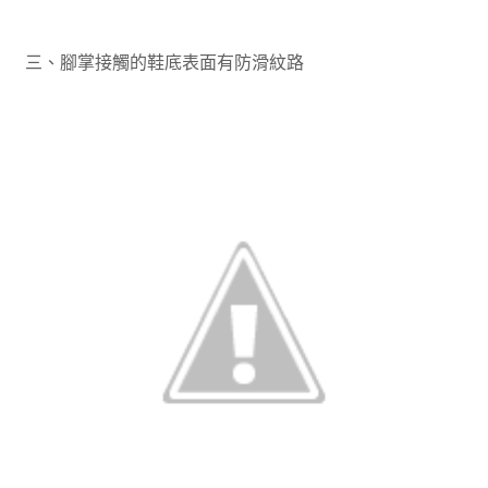
三、腳掌接觸的鞋底表面有防滑紋路