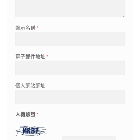
顯示名稱
*
電子郵件地址
*
個人網站網址
人機驗證
*