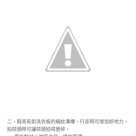
二、鞋底有如洗衣板的橫紋溝槽，行走時可增加抓地力，
拍蒜頭時可讓蒜頭拍得更碎，