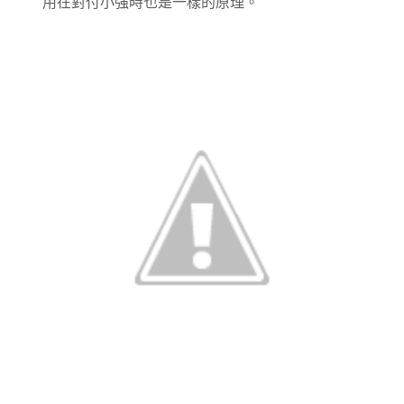
用在對付小強時也是一樣的原理。