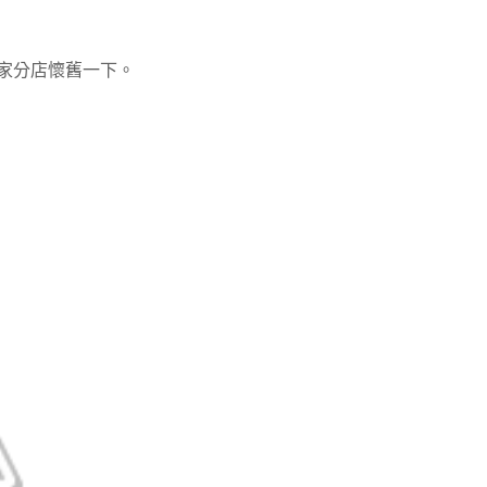
家分店懷舊一下。