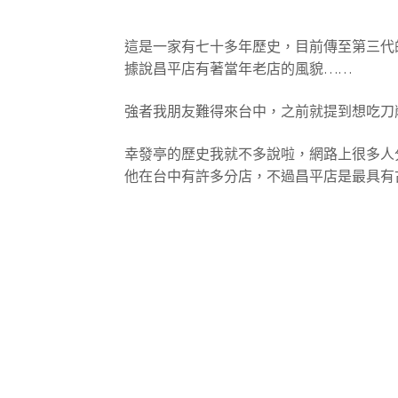
這是一家有七十多年歷史，目前傳至第三代
據說昌平店有著當年老店的風貌……
強者我朋友難得來台中，之前就提到想吃刀削
幸發亭的歷史我就不多說啦，網路上很多人
他在台中有許多分店，不過昌平店是最具有