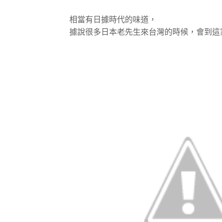
相當有日據時代的味道，
據說很多日本老先生來台灣的時候，會到這