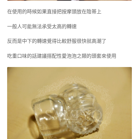
在使用的時候如果直接把按摩頭放在陰蒂上
一般人可能無法承受太高的轉速
反而是中下的轉速覺得比較舒服很快就高潮了
吃重口味的話建議搭配性愛泡泡之類的頭套來使用