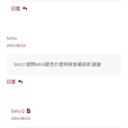
回覆
hello
2015/06/10
SALLY 請問KAYA藍色什麼時候會補貨呢 謝謝
回覆
Sally Q
2015/06/10