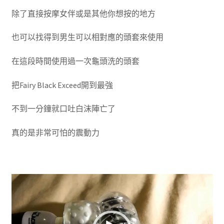
除了直接按摩女伴或是其他你想按的地方
也可以找得到男生可以相對應的頭套來使用
在這段時間使用過一次龜頭洗的頭套
把Fairy Black Exceed開到最強
不到一分鐘就口吐白沫陣亡了
真的是非常可怕的震動力
視
訊
播
放