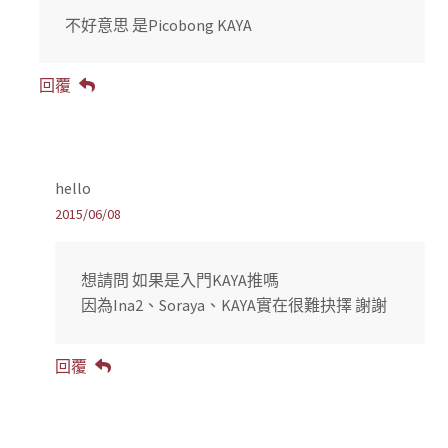
不好意思 是Picobong KAYA
回覆
hello
2015/06/08
想請問 如果是入門KAYA推嗎
因為Ina2、Soraya、KAYA實在很難抉擇 謝謝
回覆