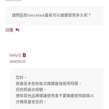
請問這款fairy black最長可以連續使用多久呢？
回覆
Sally Q
2016/03/23
您好，
原廠並未告知每次連續最強使用時間，
但依照過去經驗，
通常其他品牌建議使用者不要連續使用超過15
分鐘是最安全的。