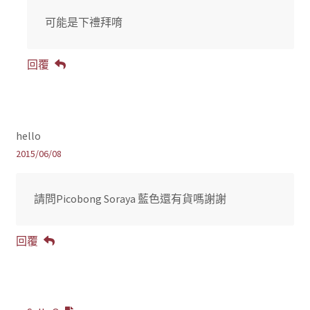
可能是下禮拜唷
回覆
hello
2015/06/08
請問Picobong Soraya 藍色還有貨嗎謝謝
回覆