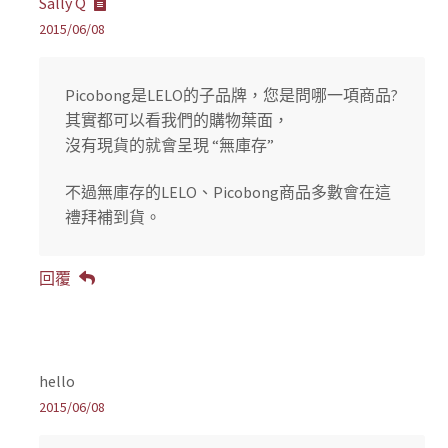
Sally Q
2015/06/08
Picobong是LELO的子品牌，您是問哪一項商品?
其實都可以看我們的購物葉面，
沒有現貨的就會呈現 “無庫存”
不過無庫存的LELO、Picobong商品多數會在這
禮拜補到貨。
回覆
hello
2015/06/08