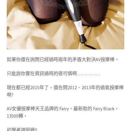
如果你還在詢問已經過時兩年的矛盾大對決AV按摩棒，
只能說你實在資訊過時的很可憐啊……………
現在都已經2015年了，還在問2012、2013年的過氣按摩棒
啊?
AV女優按摩棒天王品牌的 Fairy，最新款的 Fairy Black，
13500轉，
初學者請迴避!!