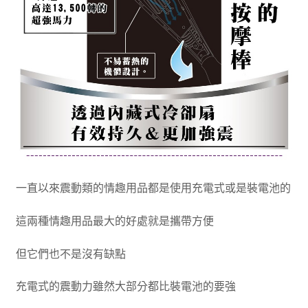
一直以來震動類的情趣用品都是使用充電式或是裝電池的
這兩種情趣用品最大的好處就是攜帶方便
但它們也不是沒有缺點
充電式的震動力雖然大部分都比裝電池的要強