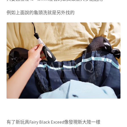
例如上面說的龜頭洗就是另外找的
有了新玩具Fairy Black Exceed像發現新大陸一樣