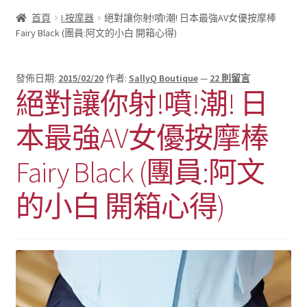
首頁
I.按摩器
絕對讓你射!噴!潮! 日本最強AV女優按摩棒
Fairy Black (團員:阿文的小白 開箱心得)
發佈日期:
2015/02/20
作者:
SallyQ Boutique
—
22 則留言
絕對讓你射!噴!潮! 日
本最強AV女優按摩棒
Fairy Black (團員:阿文
的小白 開箱心得)