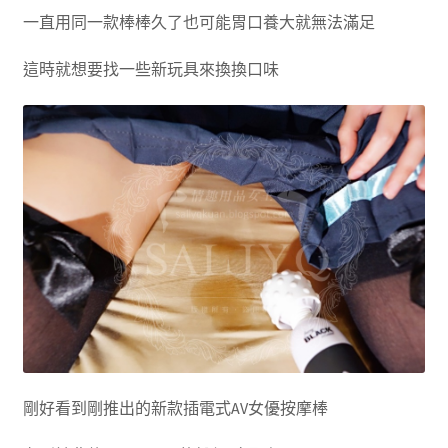
一直用同一款棒棒久了也可能胃口養大就無法滿足
這時就想要找一些新玩具來換換口味
剛好看到剛推出的新款插電式AV女優按摩棒